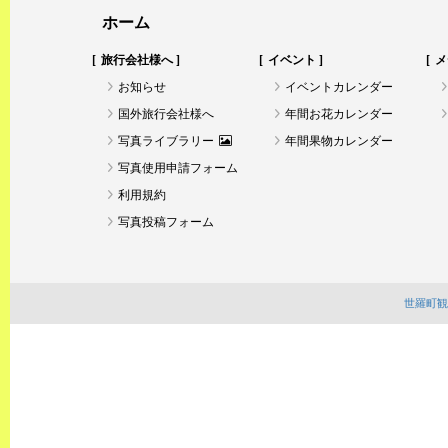
ホーム
旅行会社様へ
イベント
メ
お知らせ
イベントカレンダー
国外旅行会社様へ
年間お花カレンダー
写真ライブラリー
年間果物カレンダー
写真使用申請フォーム
利用規約
写真投稿フォーム
世羅町