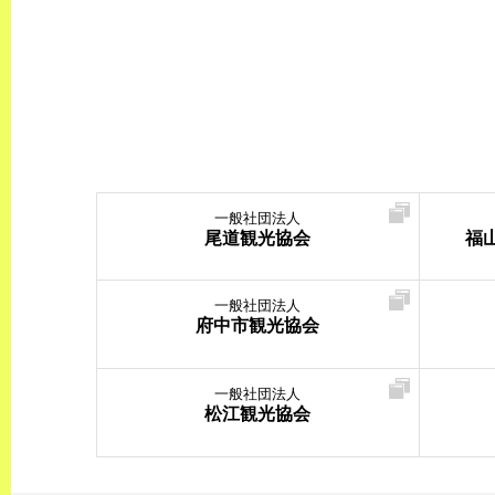
一般社団法人
尾道観光協会
福
一般社団法人
府中市観光協会
一般社団法人
松江観光協会