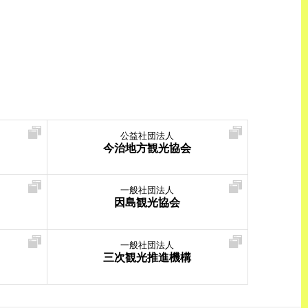
公益社団法人
今治地方観光協会
一般社団法人
因島観光協会
一般社団法人
三次観光推進機構