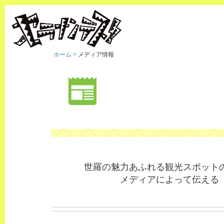
ホーム
>
メディア情報
世羅の魅力あふれる観光スポット
メディアによって伝える