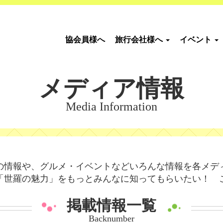
協会員様へ
旅行会社様へ
イベント
メディア情報
Media Information
の情報や、グルメ・イベントなどいろんな情報を各メデ
「世羅の魅力」をもっとみんなに知ってもらいたい！ 
掲載情報一覧
Backnumber