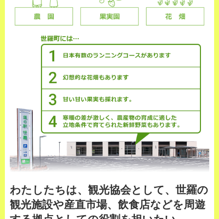
わたしたちは、観光協会として、世羅の
観光施設や産直市場、飲食店などを周遊