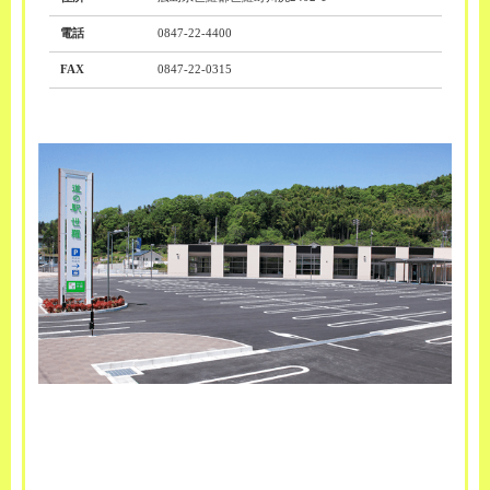
電話
0847-22-4400
FAX
0847-22-0315