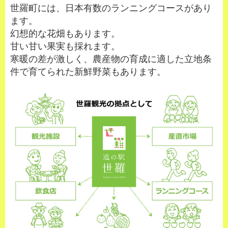
世羅町には、日本有数のランニングコースがあり
ます。
幻想的な花畑もあります。
甘い甘い果実も採れます。
寒暖の差が激しく、農産物の育成に適した立地条
件で育てられた新鮮野菜もあります。