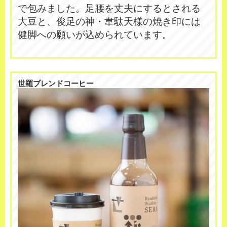
で包みました。足腰を丈夫にするとされる
大豆と、俊足の神・韋駄天様の焼き印には
健脚への願いが込められています。
世羅ブレンドコーヒー