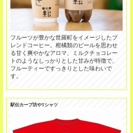
フルーツが豊かな世羅町をイメージしたブ
レンドコーヒー。柑橘類のピールを思わせ
る甘く爽やかなアロマ、ミルクチョコレー
トのようなしっかりとした甘みが特徴で、
フルーティーですっきりとした味わいで
す。
駅伝カープ坊やTシャツ