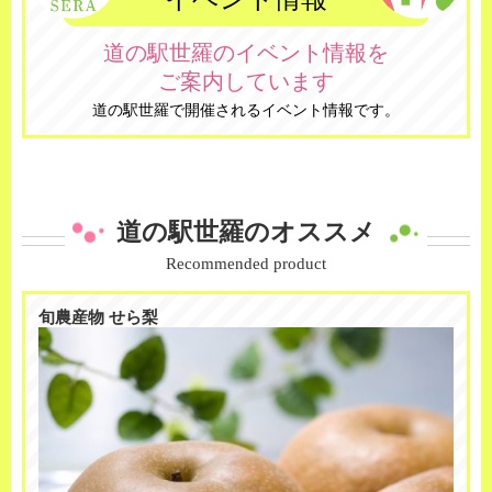
道の駅世羅のイベント情報を
ご案内しています
道の駅世羅で開催されるイベント情報です。
道の駅世羅のオススメ
Recommended product
旬農産物 せら梨