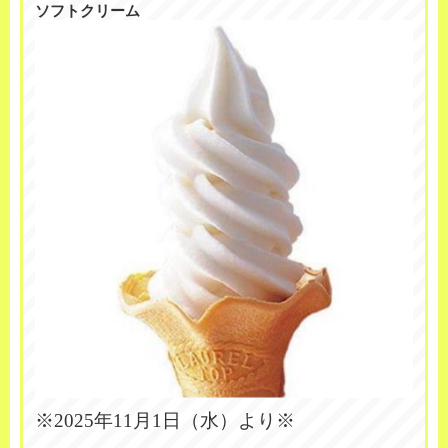
ソフトクリーム
※2025年11月1日（水）より※