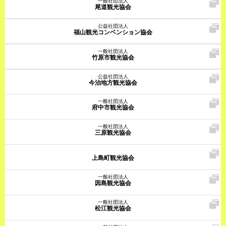
一般社団法人
尾道観光協会
公益社団法人
福山観光コンベンション協会
一般社団法人
竹原市観光協会
公益社団法人
今治地方観光協会
一般社団法人
府中市観光協会
一般社団法人
三原観光協会
上島町観光協会
一般社団法人
因島観光協会
一般社団法人
松江観光協会