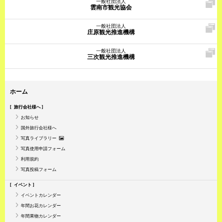
一般社団法人
雲南市観光協会
一般社団法人
庄原観光推進機構
一般社団法人
三次観光推進機構
ホーム
旅行会社様へ
お知らせ
国外旅行会社様へ
写真ライブラリー
写真使用申請フォーム
利用規約
写真投稿フォーム
イベント
イベントカレンダー
年間お花カレンダー
年間果物カレンダー