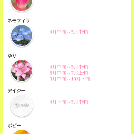
ネモフィラ
4月中旬～5月中旬
ゆり
4月中旬～5月中旬
6月中旬～7月上旬
9月中旬～10月下旬
デイジー
4月下旬～5月中旬
ポピー