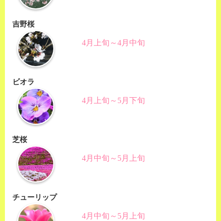
吉野桜
4月上旬～4月中旬
ビオラ
4月上旬～5月下旬
芝桜
4月中旬～5月上旬
チューリップ
4月中旬～5月上旬