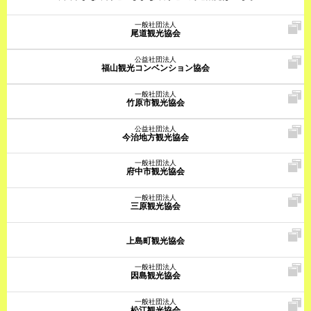
一般社団法人
尾道観光協会
公益社団法人
福山観光コンベンション協会
一般社団法人
竹原市観光協会
公益社団法人
今治地方観光協会
一般社団法人
府中市観光協会
一般社団法人
三原観光協会
上島町観光協会
一般社団法人
因島観光協会
一般社団法人
松江観光協会