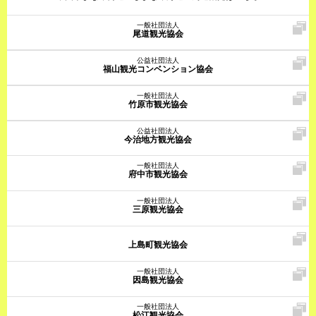
一般社団法人
尾道観光協会
公益社団法人
福山観光コンベンション協会
一般社団法人
竹原市観光協会
公益社団法人
今治地方観光協会
一般社団法人
府中市観光協会
一般社団法人
三原観光協会
上島町観光協会
一般社団法人
因島観光協会
一般社団法人
松江観光協会