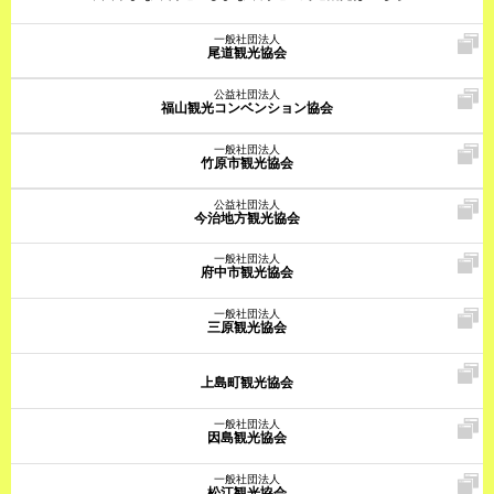
一般社団法人
尾道観光協会
公益社団法人
福山観光コンベンション協会
一般社団法人
竹原市観光協会
公益社団法人
今治地方観光協会
一般社団法人
府中市観光協会
一般社団法人
三原観光協会
上島町観光協会
一般社団法人
因島観光協会
一般社団法人
松江観光協会