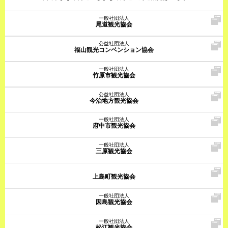
一般社団法人
尾道観光協会
公益社団法人
福山観光コンベンション協会
一般社団法人
竹原市観光協会
公益社団法人
今治地方観光協会
一般社団法人
府中市観光協会
一般社団法人
三原観光協会
上島町観光協会
一般社団法人
因島観光協会
一般社団法人
松江観光協会