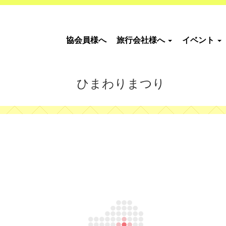
協会員様へ
旅行会社様へ
イベント
ひまわりまつり