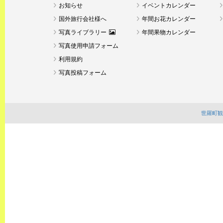
お知らせ
イベントカレンダー
国外旅行会社様へ
年間お花カレンダー
写真ライブラリー
年間果物カレンダー
写真使用申請フォーム
利用規約
写真投稿フォーム
世羅町