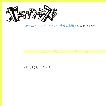
ホーム
>
トップ、イベント情報に表示
>
ひまわりまつり
ひまわりまつり