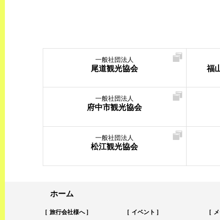
一般社団法人
尾道観光協会
福
一般社団法人
府中市観光協会
一般社団法人
松江観光協会
ホーム
旅行会社様へ
イベント
メ