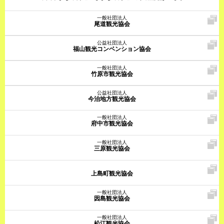
一般社団法人
尾道観光協会
公益社団法人
福山観光コンベンション協会
一般社団法人
竹原市観光協会
公益社団法人
今治地方観光協会
一般社団法人
府中市観光協会
一般社団法人
三原観光協会
上島町観光協会
一般社団法人
因島観光協会
一般社団法人
松江観光協会