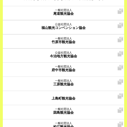
一般社団法人
尾道観光協会
公益社団法人
福山観光コンベンション協会
一般社団法人
竹原市観光協会
公益社団法人
今治地方観光協会
一般社団法人
府中市観光協会
一般社団法人
三原観光協会
上島町観光協会
一般社団法人
因島観光協会
一般社団法人
松江観光協会