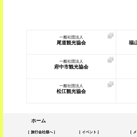
一般社団法人
尾道観光協会
福
一般社団法人
府中市観光協会
一般社団法人
松江観光協会
ホーム
旅行会社様へ
イベント
メ