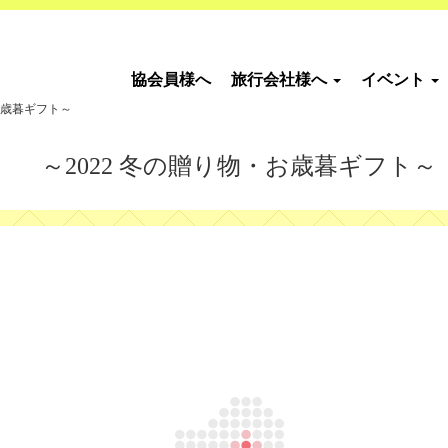
協会員様へ
旅行会社様へ
イベント
・お歳暮ギフト～
～2022 冬の贈り物・お歳暮ギフト～