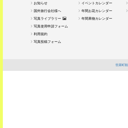
お知らせ
イベントカレンダー
国外旅行会社様へ
年間お花カレンダー
写真ライブラリー
年間果物カレンダー
写真使用申請フォーム
利用規約
写真投稿フォーム
世羅町