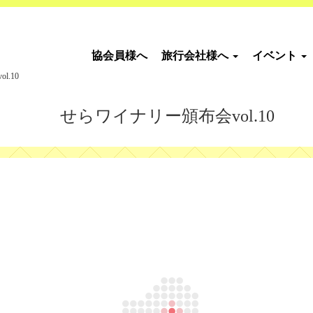
協会員様へ
旅行会社様へ
イベント
.10
せらワイナリー頒布会vol.10