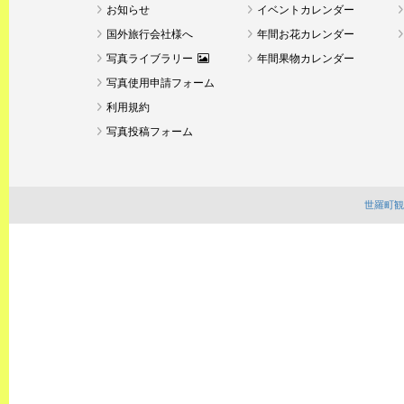
お知らせ
イベントカレンダー
国外旅行会社様へ
年間お花カレンダー
写真ライブラリー
年間果物カレンダー
写真使用申請フォーム
利用規約
写真投稿フォーム
世羅町