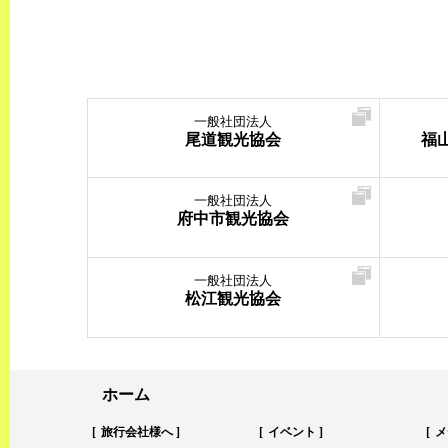
一般社団法人
尾道観光協会
福
一般社団法人
府中市観光協会
一般社団法人
松江観光協会
ホーム
旅行会社様へ
イベント
メ