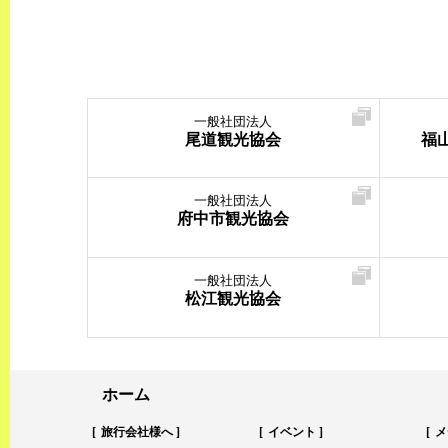
一般社団法人
尾道観光協会
福
一般社団法人
府中市観光協会
一般社団法人
松江観光協会
ホーム
旅行会社様へ
イベント
メ