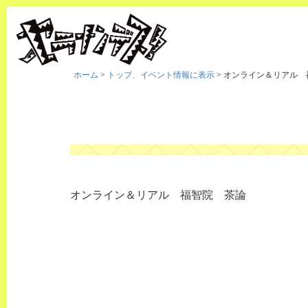
ホーム
>
トップ、イベント情報に表示
>
オンライン＆リアル 
オンライン＆リアル 福智院 茶論