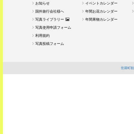
お知らせ
イベントカレンダー
国外旅行会社様へ
年間お花カレンダー
写真ライブラリー
年間果物カレンダー
写真使用申請フォーム
利用規約
写真投稿フォーム
世羅町