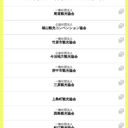
一般社団法人
尾道観光協会
公益社団法人
福山観光コンベンション協会
一般社団法人
竹原市観光協会
公益社団法人
今治地方観光協会
一般社団法人
府中市観光協会
一般社団法人
三原観光協会
上島町観光協会
一般社団法人
因島観光協会
一般社団法人
松江観光協会