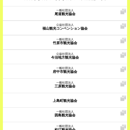
一般社団法人
尾道観光協会
公益社団法人
福山観光コンベンション協会
一般社団法人
竹原市観光協会
公益社団法人
今治地方観光協会
一般社団法人
府中市観光協会
一般社団法人
三原観光協会
上島町観光協会
一般社団法人
因島観光協会
一般社団法人
松江観光協会