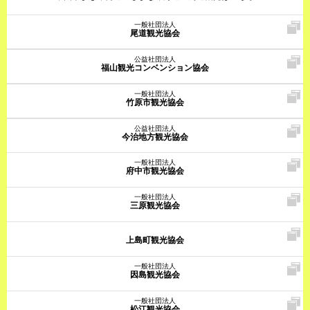
一般社団法人
尾道観光協会
公益社団法人
福山観光コンベンション協会
一般社団法人
竹原市観光協会
公益社団法人
今治地方観光協会
一般社団法人
府中市観光協会
一般社団法人
三原観光協会
上島町観光協会
一般社団法人
因島観光協会
一般社団法人
松江観光協会