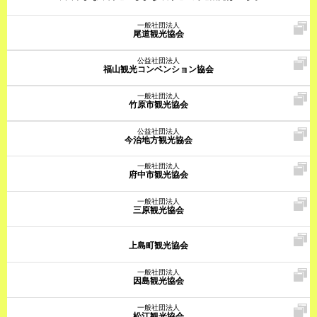
一般社団法人
尾道観光協会
公益社団法人
福山観光コンベンション協会
一般社団法人
竹原市観光協会
公益社団法人
今治地方観光協会
一般社団法人
府中市観光協会
一般社団法人
三原観光協会
上島町観光協会
一般社団法人
因島観光協会
一般社団法人
松江観光協会