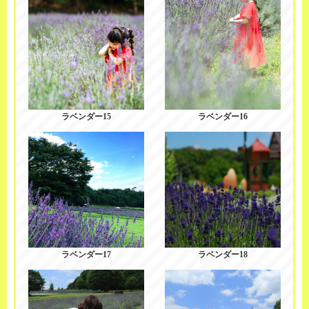
ラベンダー15
ラベンダー16
ラベンダー17
ラベンダー18