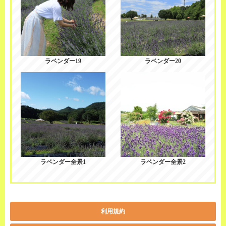
ラベンダー19
ラベンダー20
ラベンダー全景1
ラベンダー全景2
利用規約