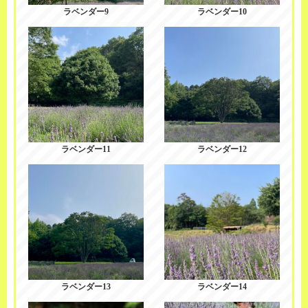
ラベンダー9
ラベンダー10
ラベンダー11
ラベンダー12
ラベンダー13
ラベンダー14