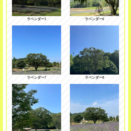
ラベンダー5
ラベンダー6
ラベンダー7
ラベンダー8