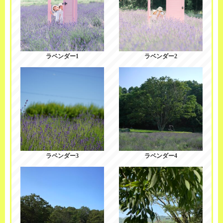
ラベンダー1
ラベンダー2
ラベンダー3
ラベンダー4