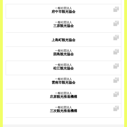
一般社団法人
府中市観光協会
一般社団法人
三原観光協会
上島町観光協会
一般社団法人
因島観光協会
一般社団法人
松江観光協会
一般社団法人
雲南市観光協会
一般社団法人
庄原観光推進機構
一般社団法人
三次観光推進機構