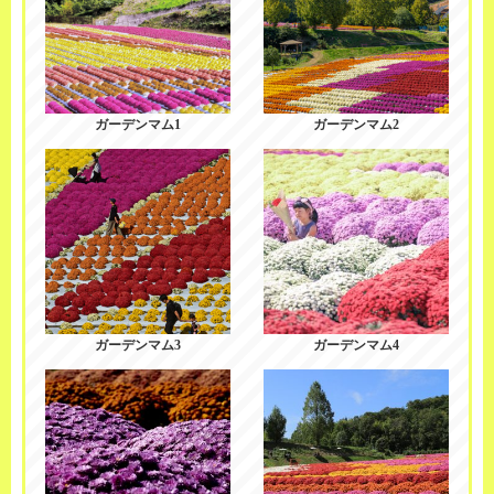
ガーデンマム1
ガーデンマム2
ガーデンマム3
ガーデンマム4