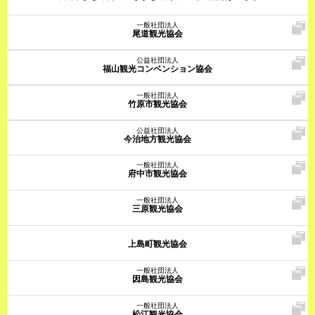
一般社団法人
尾道観光協会
公益社団法人
福山観光コンベンション協会
一般社団法人
竹原市観光協会
公益社団法人
今治地方観光協会
一般社団法人
府中市観光協会
一般社団法人
三原観光協会
上島町観光協会
一般社団法人
因島観光協会
一般社団法人
松江観光協会