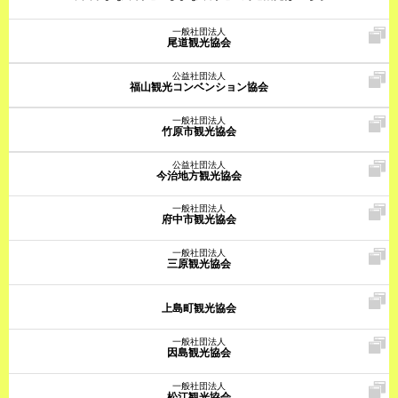
一般社団法人
尾道観光協会
公益社団法人
福山観光コンベンション協会
一般社団法人
竹原市観光協会
公益社団法人
今治地方観光協会
一般社団法人
府中市観光協会
一般社団法人
三原観光協会
上島町観光協会
一般社団法人
因島観光協会
一般社団法人
松江観光協会