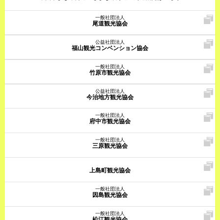
一般社団法人
尾道観光協会
公益社団法人
福山観光コンベンション協会
一般社団法人
竹原市観光協会
公益社団法人
今治地方観光協会
一般社団法人
府中市観光協会
一般社団法人
三原観光協会
上島町観光協会
一般社団法人
因島観光協会
一般社団法人
松江観光協会