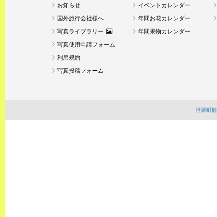
お知らせ
イベントカレンダー
国外旅行会社様へ
年間お花カレンダー
写真ライブラリー
年間果物カレンダー
写真使用申請フォーム
利用規約
写真投稿フォーム
世羅町