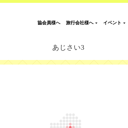
協会員様へ
旅行会社様へ
イベント
あじさい3