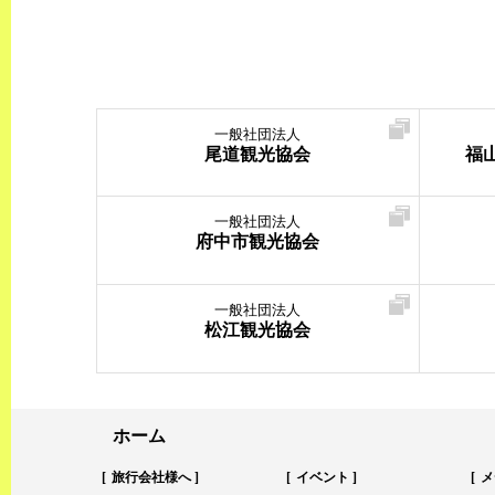
一般社団法人
尾道観光協会
福
一般社団法人
府中市観光協会
一般社団法人
松江観光協会
ホーム
旅行会社様へ
イベント
メ