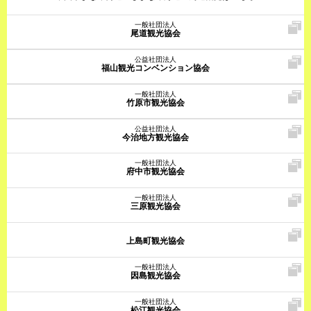
一般社団法人
尾道観光協会
公益社団法人
福山観光コンベンション協会
一般社団法人
竹原市観光協会
公益社団法人
今治地方観光協会
一般社団法人
府中市観光協会
一般社団法人
三原観光協会
上島町観光協会
一般社団法人
因島観光協会
一般社団法人
松江観光協会