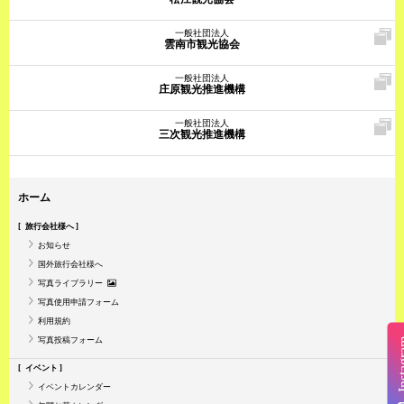
一般社団法人
雲南市観光協会
一般社団法人
庄原観光推進機構
一般社団法人
三次観光推進機構
ホーム
旅行会社様へ
お知らせ
国外旅行会社様へ
写真ライブラリー
写真使用申請フォーム
利用規約
写真投稿フォーム
Insta
イベント
イベントカレンダー