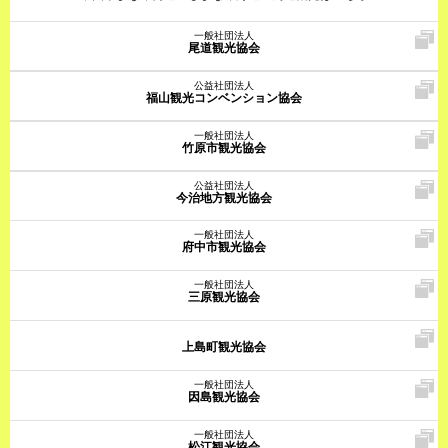
一般社団法人
尾道観光協会
公益社団法人
福山観光コンベンション協会
一般社団法人
竹原市観光協会
公益社団法人
今治地方観光協会
一般社団法人
府中市観光協会
一般社団法人
三原観光協会
上島町観光協会
一般社団法人
因島観光協会
一般社団法人
松江観光協会