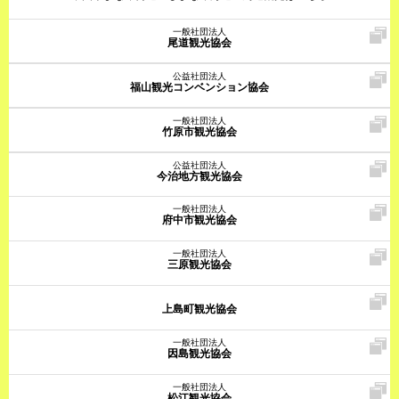
一般社団法人
尾道観光協会
公益社団法人
福山観光コンベンション協会
一般社団法人
竹原市観光協会
公益社団法人
今治地方観光協会
一般社団法人
府中市観光協会
一般社団法人
三原観光協会
上島町観光協会
一般社団法人
因島観光協会
一般社団法人
松江観光協会