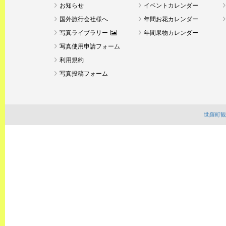
お知らせ
イベントカレンダー
国外旅行会社様へ
年間お花カレンダー
写真ライブラリー
年間果物カレンダー
写真使用申請フォーム
利用規約
写真投稿フォーム
世羅町