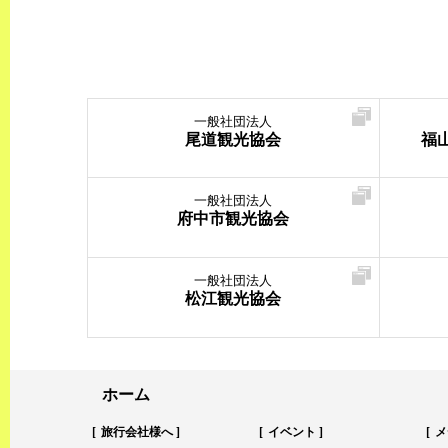
一般社団法人
尾道観光協会
福
一般社団法人
府中市観光協会
一般社団法人
松江観光協会
ホーム
旅行会社様へ
イベント
メ