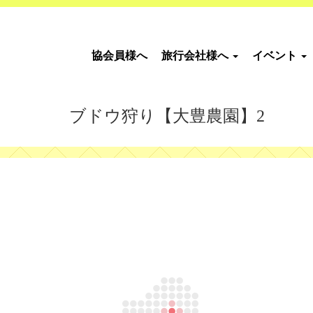
協会員様へ
旅行会社様へ
イベント
ブドウ狩り【大豊農園】2