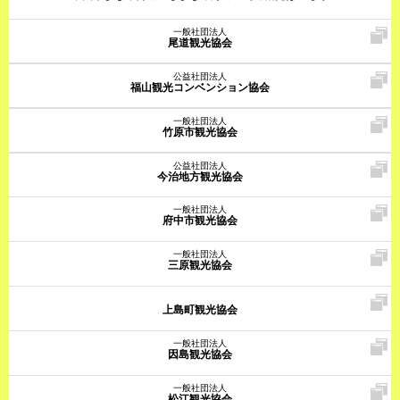
一般社団法人
尾道観光協会
公益社団法人
福山観光コンベンション協会
一般社団法人
竹原市観光協会
公益社団法人
今治地方観光協会
一般社団法人
府中市観光協会
一般社団法人
三原観光協会
上島町観光協会
一般社団法人
因島観光協会
一般社団法人
松江観光協会