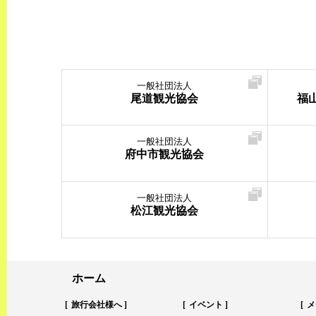
一般社団法人
尾道観光協会
福
一般社団法人
府中市観光協会
一般社団法人
松江観光協会
ホーム
旅行会社様へ
イベント
メ