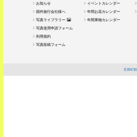
お知らせ
イベントカレンダー
国外旅行会社様へ
年間お花カレンダー
写真ライブラリー
年間果物カレンダー
写真使用申請フォーム
利用規約
写真投稿フォーム
世羅町