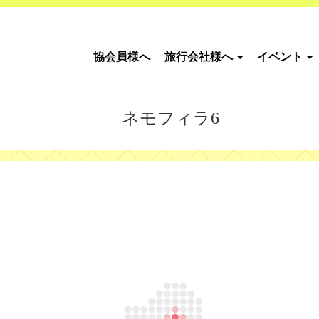
協会員様へ
旅行会社様へ
イベント
ネモフィラ6