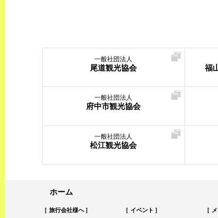
一般社団法人
尾道観光協会
福
一般社団法人
府中市観光協会
一般社団法人
松江観光協会
ホーム
旅行会社様へ
イベント
メ