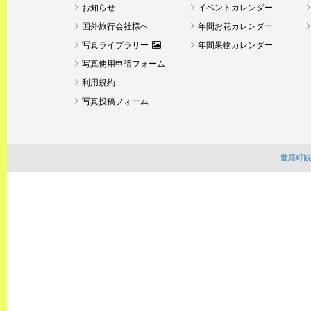
お知らせ
イベントカレンダー
国外旅行会社様へ
年間お花カレンダー
写真ライブラリー
年間果物カレンダー
写真使用申請フォーム
利用規約
写真投稿フォーム
世羅町