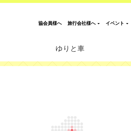
協会員様へ
旅行会社様へ
イベント
ゆりと車