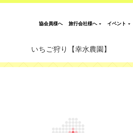
協会員様へ
旅行会社様へ
イベント
いちご狩り【幸水農園】