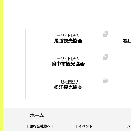
一般社団法人
尾道観光協会
福
一般社団法人
府中市観光協会
一般社団法人
松江観光協会
ホーム
旅行会社様へ
イベント
メ