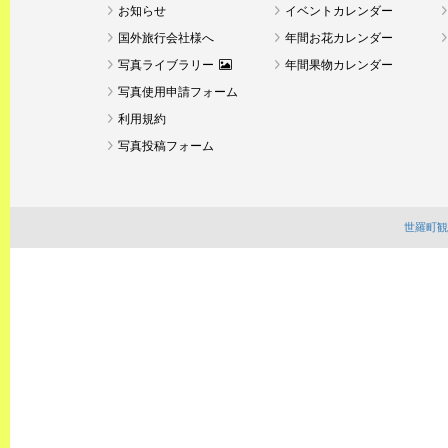
お知らせ
イベントカレンダー
国外旅行会社様へ
年間お花カレンダー
写真ライブラリー
年間果物カレンダー
写真使用申請フォーム
利用規約
写真投稿フォーム
世羅町