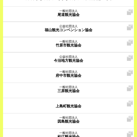
一般社団法人
尾道観光協会
公益社団法人
福山観光コンベンション協会
一般社団法人
竹原市観光協会
公益社団法人
今治地方観光協会
一般社団法人
府中市観光協会
一般社団法人
三原観光協会
上島町観光協会
一般社団法人
因島観光協会
一般社団法人
松江観光協会