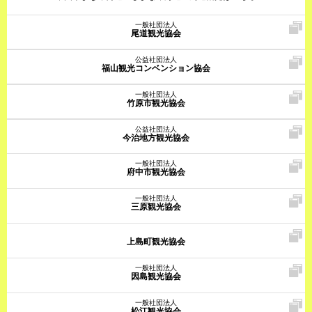
一般社団法人
尾道観光協会
公益社団法人
福山観光コンベンション協会
一般社団法人
竹原市観光協会
公益社団法人
今治地方観光協会
一般社団法人
府中市観光協会
一般社団法人
三原観光協会
上島町観光協会
一般社団法人
因島観光協会
一般社団法人
松江観光協会