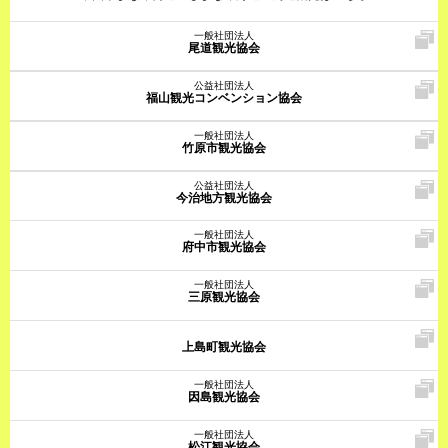
一般社団法人
尾道観光協会
公益社団法人
福山観光コンベンション協会
一般社団法人
竹原市観光協会
公益社団法人
今治地方観光協会
一般社団法人
府中市観光協会
一般社団法人
三原観光協会
上島町観光協会
一般社団法人
因島観光協会
一般社団法人
松江観光協会