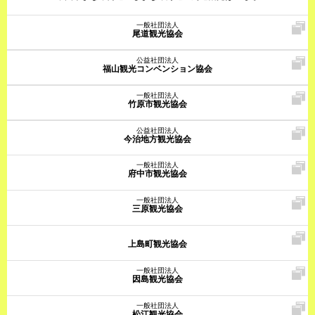
一般社団法人
尾道観光協会
公益社団法人
福山観光コンベンション協会
一般社団法人
竹原市観光協会
公益社団法人
今治地方観光協会
一般社団法人
府中市観光協会
一般社団法人
三原観光協会
上島町観光協会
一般社団法人
因島観光協会
一般社団法人
松江観光協会