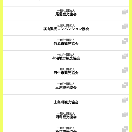
一般社団法人
尾道観光協会
公益社団法人
福山観光コンベンション協会
一般社団法人
竹原市観光協会
公益社団法人
今治地方観光協会
一般社団法人
府中市観光協会
一般社団法人
三原観光協会
上島町観光協会
一般社団法人
因島観光協会
一般社団法人
松江観光協会