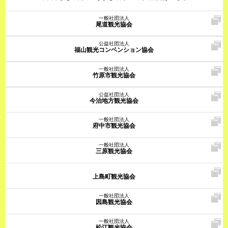
一般社団法人
尾道観光協会
公益社団法人
福山観光コンベンション協会
一般社団法人
竹原市観光協会
公益社団法人
今治地方観光協会
一般社団法人
府中市観光協会
一般社団法人
三原観光協会
上島町観光協会
一般社団法人
因島観光協会
一般社団法人
松江観光協会