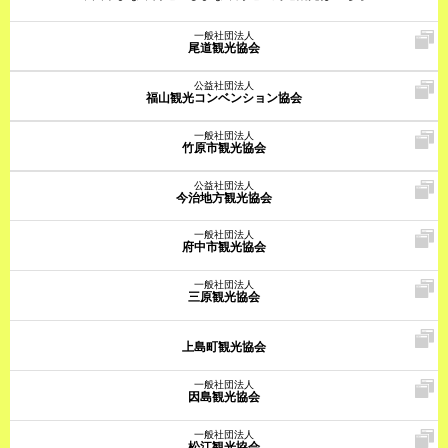
一般社団法人
尾道観光協会
公益社団法人
福山観光コンベンション協会
一般社団法人
竹原市観光協会
公益社団法人
今治地方観光協会
一般社団法人
府中市観光協会
一般社団法人
三原観光協会
上島町観光協会
一般社団法人
因島観光協会
一般社団法人
松江観光協会