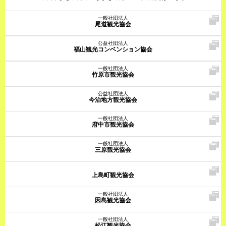
一般社団法人
尾道観光協会
公益社団法人
福山観光コンベンション協会
一般社団法人
竹原市観光協会
公益社団法人
今治地方観光協会
一般社団法人
府中市観光協会
一般社団法人
三原観光協会
上島町観光協会
一般社団法人
因島観光協会
一般社団法人
松江観光協会