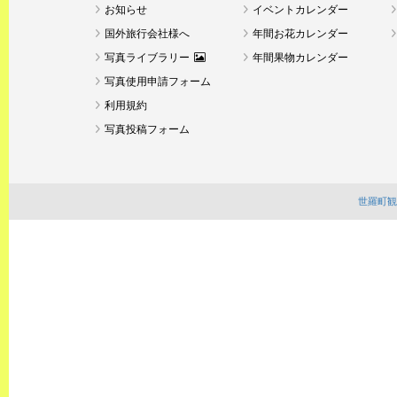
お知らせ
イベントカレンダー
国外旅行会社様へ
年間お花カレンダー
写真ライブラリー
年間果物カレンダー
写真使用申請フォーム
利用規約
写真投稿フォーム
世羅町