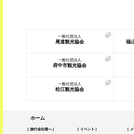
一般社団法人
尾道観光協会
福
一般社団法人
府中市観光協会
一般社団法人
松江観光協会
ホーム
旅行会社様へ
イベント
メ