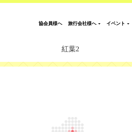
協会員様へ
旅行会社様へ
イベント
紅葉2