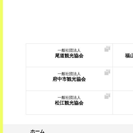
一般社団法人
尾道観光協会
福
一般社団法人
府中市観光協会
一般社団法人
松江観光協会
ホーム