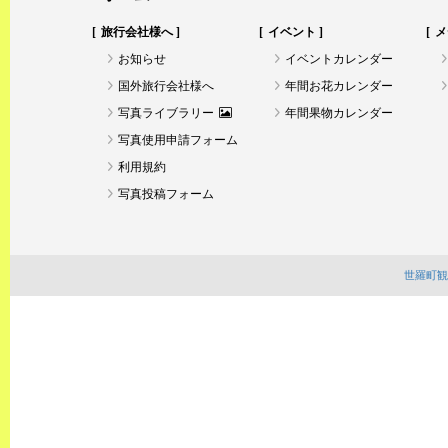
旅行会社様へ
イベント
メ
お知らせ
イベントカレンダー
国外旅行会社様へ
年間お花カレンダー
写真ライブラリー
年間果物カレンダー
写真使用申請フォーム
利用規約
写真投稿フォーム
世羅町