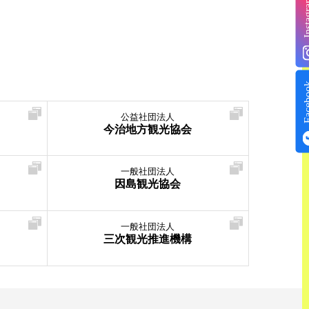
Insta
Face
公益社団法人
今治地方観光協会
一般社団法人
因島観光協会
一般社団法人
三次観光推進機構