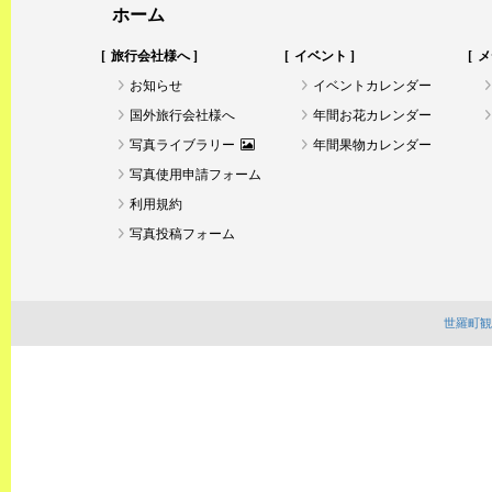
ホーム
旅行会社様へ
イベント
メ
お知らせ
イベントカレンダー
国外旅行会社様へ
年間お花カレンダー
写真ライブラリー
年間果物カレンダー
写真使用申請フォーム
利用規約
写真投稿フォーム
世羅町