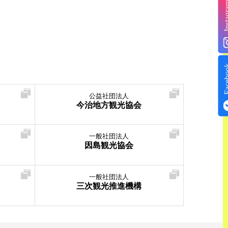
Insta
Face
公益社団法人
今治地方観光協会
一般社団法人
因島観光協会
一般社団法人
三次観光推進機構