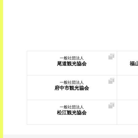
一般社団法人
尾道観光協会
福
一般社団法人
府中市観光協会
一般社団法人
松江観光協会