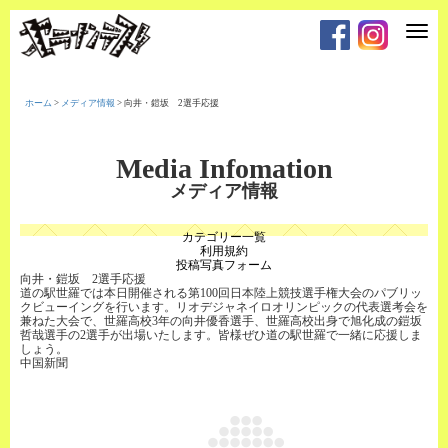
T
o
g
g
l
e
ホーム
>
メディア情報
>
向井・鎧坂 2選手応援
n
a
v
i
Media Infomation
g
a
メディア情報
t
i
o
カテゴリー一覧
n
利用規約
投稿写真フォーム
向井・鎧坂 2選手応援
道の駅世羅では本日開催される第100回日本陸上競技選手権大会のパブリッ
クビューイングを行います。リオデジャネイロオリンピックの代表選考会を
兼ねた大会で、世羅高校3年の向井優香選手、世羅高校出身で旭化成の鎧坂
哲哉選手の2選手が出場いたします。皆様ぜひ道の駅世羅で一緒に応援しま
しょう。
中国新聞