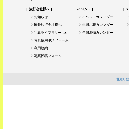
旅行会社様へ
イベント
メ
お知らせ
イベントカレンダー
国外旅行会社様へ
年間お花カレンダー
写真ライブラリー
年間果物カレンダー
写真使用申請フォーム
利用規約
写真投稿フォーム
世羅町