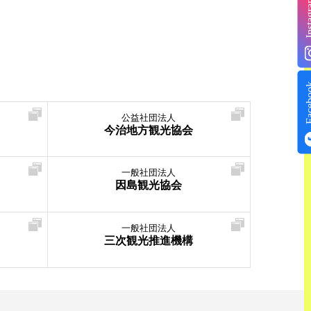
Insta
Face
公益社団法人
今治地方観光協会
一般社団法人
因島観光協会
一般社団法人
三次観光推進機構