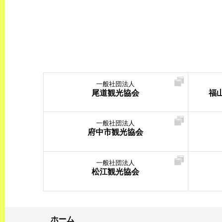
一般社団法人
尾道観光協会
福
一般社団法人
府中市観光協会
一般社団法人
松江観光協会
ホーム