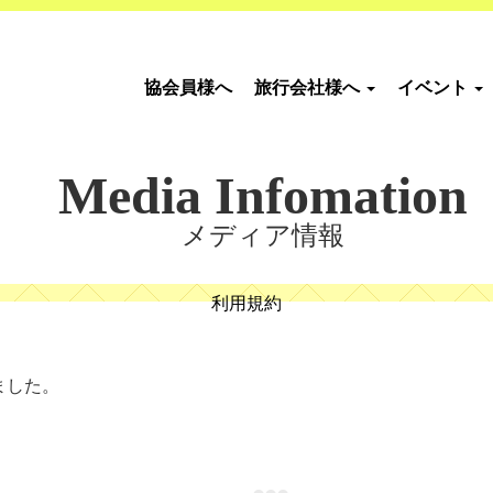
協会員様へ
旅行会社様へ
イベント
Media Infomation
メディア情報
利用規約
ました。