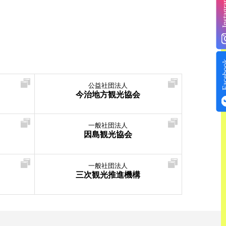
Insta
Face
公益社団法人
今治地方観光協会
一般社団法人
因島観光協会
一般社団法人
三次観光推進機構