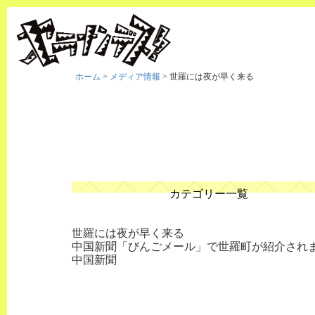
ホーム
>
メディア情報
>
世羅には夜が早く来る
カテゴリー一覧
世羅には夜が早く来る
中国新聞「びんごメール」で世羅町が紹介され
中国新聞