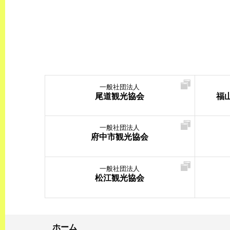
一般社団法人
尾道観光協会
福
一般社団法人
府中市観光協会
一般社団法人
松江観光協会
ホーム