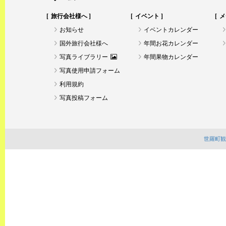
旅行会社様へ
イベント
メ
お知らせ
イベントカレンダー
国外旅行会社様へ
年間お花カレンダー
写真ライブラリー
年間果物カレンダー
写真使用申請フォーム
利用規約
写真投稿フォーム
世羅町