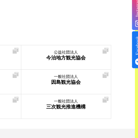
Insta
Face
公益社団法人
今治地方観光協会
一般社団法人
因島観光協会
一般社団法人
三次観光推進機構