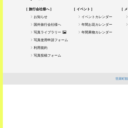
旅行会社様へ
イベント
メ
お知らせ
イベントカレンダー
国外旅行会社様へ
年間お花カレンダー
写真ライブラリー
年間果物カレンダー
写真使用申請フォーム
利用規約
写真投稿フォーム
世羅町