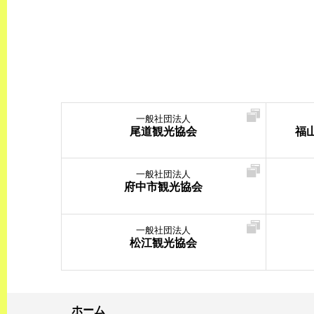
一般社団法人
尾道観光協会
福
一般社団法人
府中市観光協会
一般社団法人
松江観光協会
ホーム