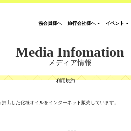
協会員様へ
旅行会社様へ
イベント
Media Infomation
メディア情報
利用規約
ら抽出した化粧オイルをインターネット販売しています。