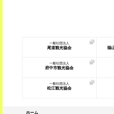
一般社団法人
尾道観光協会
福
一般社団法人
府中市観光協会
一般社団法人
松江観光協会
ホーム