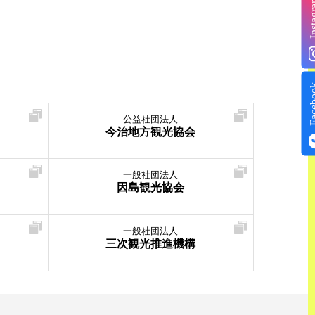
Insta
Face
公益社団法人
今治地方観光協会
一般社団法人
因島観光協会
一般社団法人
三次観光推進機構