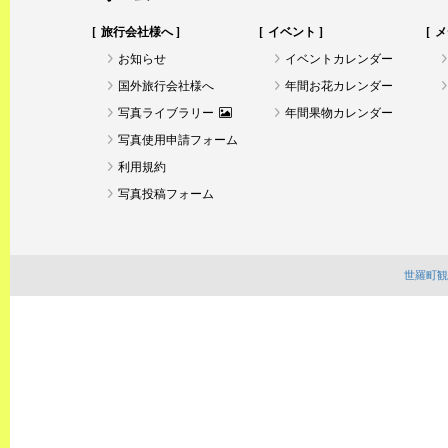
旅行会社様へ
イベント
メ
お知らせ
イベントカレンダー
国外旅行会社様へ
年間お花カレンダー
写真ライブラリー
年間果物カレンダー
写真使用申請フォーム
利用規約
写真投稿フォーム
世羅町