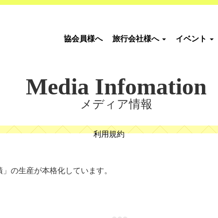
協会員様へ
旅行会社様へ
イベント
Media Infomation
メディア情報
利用規約
漬」の生産が本格化しています。