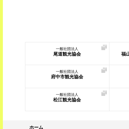
一般社団法人
尾道観光協会
福
一般社団法人
府中市観光協会
一般社団法人
松江観光協会
ホーム