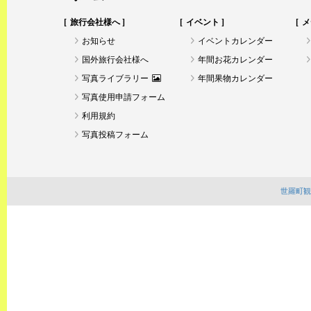
旅行会社様へ
イベント
メ
お知らせ
イベントカレンダー
国外旅行会社様へ
年間お花カレンダー
写真ライブラリー
年間果物カレンダー
写真使用申請フォーム
利用規約
写真投稿フォーム
世羅町