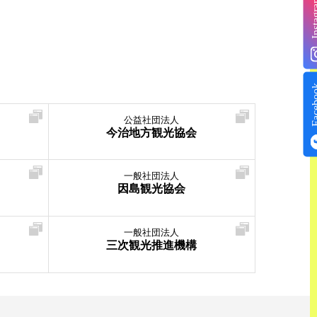
Insta
Face
公益社団法人
今治地方観光協会
一般社団法人
因島観光協会
一般社団法人
三次観光推進機構