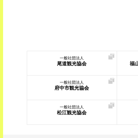
一般社団法人
尾道観光協会
福
一般社団法人
府中市観光協会
一般社団法人
松江観光協会