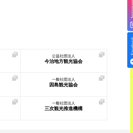
Insta
Face
公益社団法人
今治地方観光協会
一般社団法人
因島観光協会
一般社団法人
三次観光推進機構