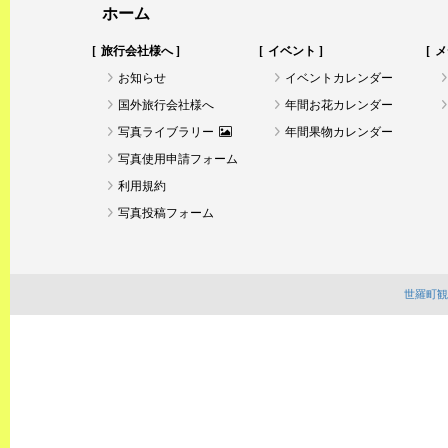
ホーム
旅行会社様へ
イベント
メ
お知らせ
イベントカレンダー
国外旅行会社様へ
年間お花カレンダー
写真ライブラリー
年間果物カレンダー
写真使用申請フォーム
利用規約
写真投稿フォーム
世羅町