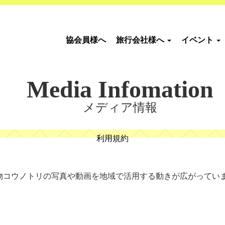
協会員様へ
旅行会社様へ
イベント
Media Infomation
メディア情報
利用規約
物コウノトリの写真や動画を地域で活用する動きが広がってい