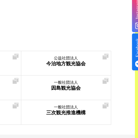
Insta
Face
公益社団法人
今治地方観光協会
一般社団法人
因島観光協会
一般社団法人
三次観光推進機構