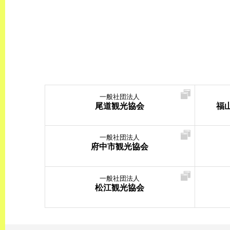
一般社団法人
尾道観光協会
福
一般社団法人
府中市観光協会
一般社団法人
松江観光協会