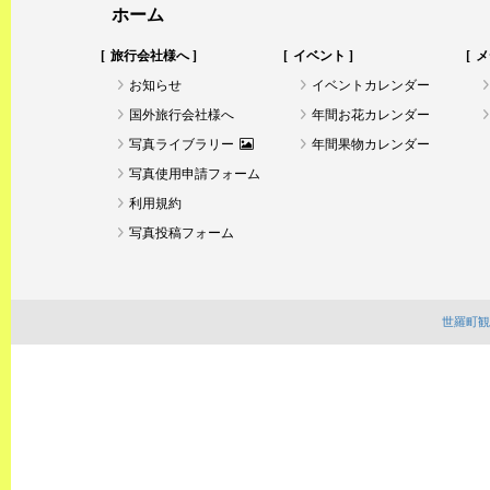
ホーム
旅行会社様へ
イベント
メ
お知らせ
イベントカレンダー
国外旅行会社様へ
年間お花カレンダー
写真ライブラリー
年間果物カレンダー
写真使用申請フォーム
利用規約
写真投稿フォーム
世羅町